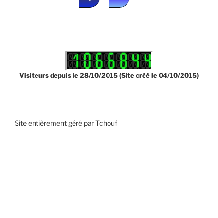
Visiteurs depuis le 28/10/2015 (Site créé le 04/10/2015)
Site entièrement géré par Tchouf