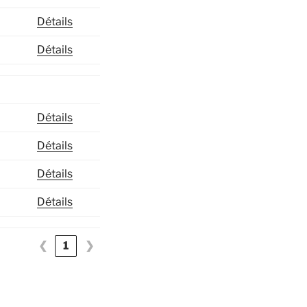
Détails
Détails
Détails
Détails
Détails
Détails
❮
1
❯