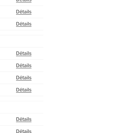
Détails
Détails
Détails
Détails
Détails
Détails
Détails
Détails