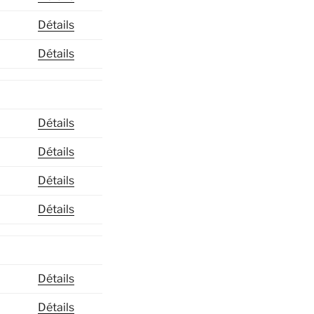
Détails
Détails
Détails
Détails
Détails
Détails
Détails
Détails