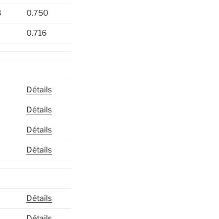
8
0.750
0.716
Détails
Détails
Détails
Détails
Détails
Détails