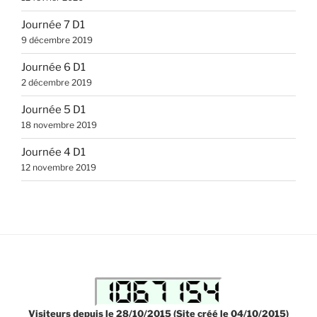
Journée 7 D1
9 décembre 2019
Journée 6 D1
2 décembre 2019
Journée 5 D1
18 novembre 2019
Journée 4 D1
12 novembre 2019
Visiteurs depuis le 28/10/2015 (Site créé le 04/10/2015)