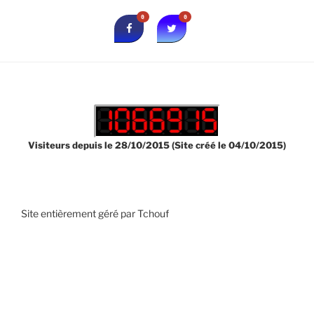
0
0
Visiteurs depuis le 28/10/2015 (Site créé le 04/10/2015)
Site entièrement géré par Tchouf