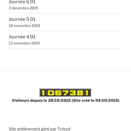
Journée 6 D1
2 décembre 2019
Journée 5 D1
18 novembre 2019
Journée 4 D1
12 novembre 2019
Visiteurs depuis le 28/10/2015 (Site créé le 04/10/2015)
Site entièrement géré par Tchouf