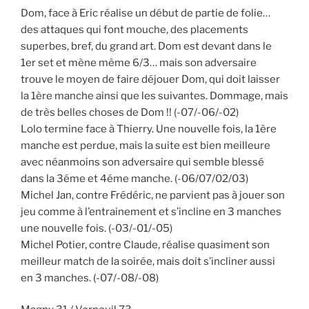
Dom, face à Eric réalise un début de partie de folie…
des attaques qui font mouche, des placements
superbes, bref, du grand art. Dom est devant dans le
1er set et mène même 6/3… mais son adversaire
trouve le moyen de faire déjouer Dom, qui doit laisser
la 1ère manche ainsi que les suivantes. Dommage, mais
de très belles choses de Dom !! (-07/-06/-02)
Lolo termine face à Thierry. Une nouvelle fois, la 1ère
manche est perdue, mais la suite est bien meilleure
avec néanmoins son adversaire qui semble blessé
dans la 3éme et 4éme manche. (-06/07/02/03)
Michel Jan, contre Frédéric, ne parvient pas à jouer son
jeu comme à l’entrainement et s’incline en 3 manches
une nouvelle fois. (-03/-01/-05)
Michel Potier, contre Claude, réalise quasiment son
meilleur match de la soirée, mais doit s’incliner aussi
en 3 manches. (-07/-08/-08)