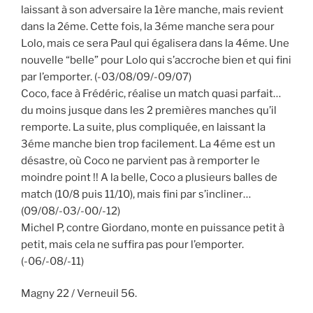
laissant à son adversaire la 1ère manche, mais revient
dans la 2éme. Cette fois, la 3éme manche sera pour
Lolo, mais ce sera Paul qui égalisera dans la 4éme. Une
nouvelle “belle” pour Lolo qui s’accroche bien et qui fini
par l’emporter. (-03/08/09/-09/07)
Coco, face à Frédéric, réalise un match quasi parfait…
du moins jusque dans les 2 premières manches qu’il
remporte. La suite, plus compliquée, en laissant la
3éme manche bien trop facilement. La 4éme est un
désastre, où Coco ne parvient pas à remporter le
moindre point !! A la belle, Coco a plusieurs balles de
match (10/8 puis 11/10), mais fini par s’incliner…
(09/08/-03/-00/-12)
Michel P, contre Giordano, monte en puissance petit à
petit, mais cela ne suffira pas pour l’emporter.
(-06/-08/-11)
Magny 22 / Verneuil 56.