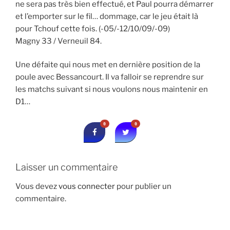
ne sera pas très bien effectué, et Paul pourra démarrer
et l’emporter sur le fil… dommage, car le jeu était là
pour Tchouf cette fois. (-05/-12/10/09/-09)
Magny 33 / Verneuil 84.
Une défaite qui nous met en dernière position de la
poule avec Bessancourt. Il va falloir se reprendre sur
les matchs suivant si nous voulons nous maintenir en
D1…
0
0
Laisser un commentaire
Vous devez
vous connecter
pour publier un
commentaire.