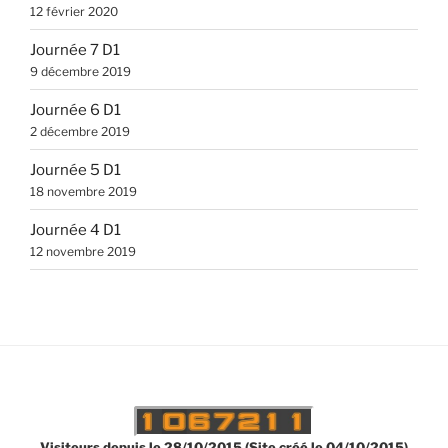
12 février 2020
Journée 7 D1
9 décembre 2019
Journée 6 D1
2 décembre 2019
Journée 5 D1
18 novembre 2019
Journée 4 D1
12 novembre 2019
Visiteurs depuis le 28/10/2015 (Site créé le 04/10/2015)