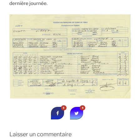
dernière journée.
0
0
Laisser un commentaire