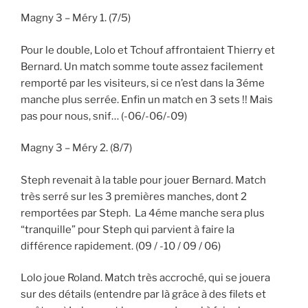
Magny 3 – Méry 1. (7/5)
Pour le double, Lolo et Tchouf affrontaient Thierry et
Bernard. Un match somme toute assez facilement
remporté par les visiteurs, si ce n’est dans la 3éme
manche plus serrée. Enfin un match en 3 sets !! Mais
pas pour nous, snif… (-06/-06/-09)
Magny 3 – Méry 2. (8/7)
Steph revenait à la table pour jouer Bernard. Match
très serré sur les 3 premières manches, dont 2
remportées par Steph. La 4éme manche sera plus
“tranquille” pour Steph qui parvient à faire la
différence rapidement. (09 / -10 / 09 / 06)
Lolo joue Roland. Match très accroché, qui se jouera
sur des détails (entendre par là grâce à des filets et