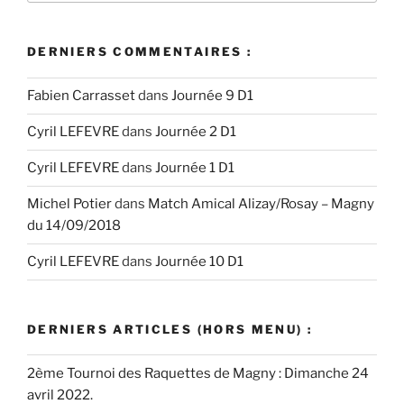
:
DERNIERS COMMENTAIRES :
Fabien Carrasset
dans
Journée 9 D1
Cyril LEFEVRE
dans
Journée 2 D1
Cyril LEFEVRE
dans
Journée 1 D1
Michel Potier
dans
Match Amical Alizay/Rosay – Magny
du 14/09/2018
Cyril LEFEVRE
dans
Journée 10 D1
DERNIERS ARTICLES (HORS MENU) :
2ème Tournoi des Raquettes de Magny : Dimanche 24
avril 2022.