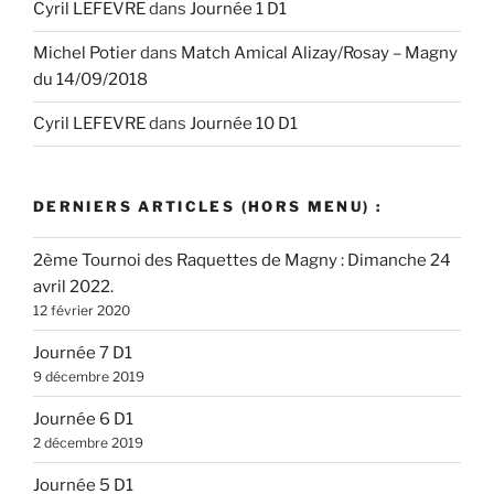
Cyril LEFEVRE
dans
Journée 1 D1
Michel Potier
dans
Match Amical Alizay/Rosay – Magny
du 14/09/2018
Cyril LEFEVRE
dans
Journée 10 D1
DERNIERS ARTICLES (HORS MENU) :
2ème Tournoi des Raquettes de Magny : Dimanche 24
avril 2022.
12 février 2020
Journée 7 D1
9 décembre 2019
Journée 6 D1
2 décembre 2019
Journée 5 D1