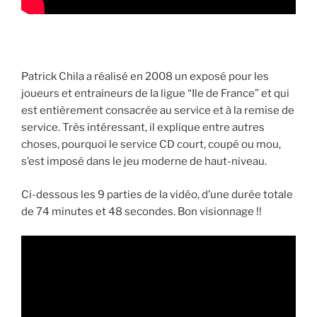
Patrick Chila a réalisé en 2008 un exposé pour les
joueurs et entraineurs de la ligue “Ile de France” et qui
est entièrement consacrée au service et à la remise de
service. Très intéressant, il explique entre autres
choses, pourquoi le service CD court, coupé ou mou,
s’est imposé dans le jeu moderne de haut-niveau.
Ci-dessous les 9 parties de la vidéo, d’une durée totale
de 74 minutes et 48 secondes. Bon visionnage !!