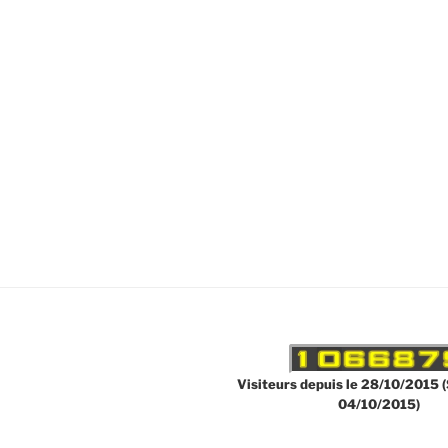
Visiteurs depuis le 28/10/2015 (
04/10/2015)